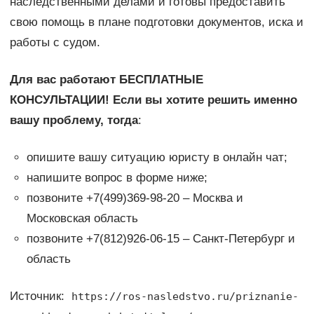
наследственными делами и готовы предоставить
свою помощь в плане подготовки документов, иска и
работы с судом.
Для вас работают БЕСПЛАТНЫЕ
КОНСУЛЬТАЦИИ! Если вы хотите решить именно
вашу проблему, тогда
:
опишите вашу ситуацию юристу в онлайн чат;
напишите вопрос в форме ниже;
позвоните +7(499)369-98-20 – Москва и
Московская область
позвоните +7(812)926-06-15 – Санкт-Петербург и
область
Источник:
https://ros-nasledstvo.ru/priznanie-