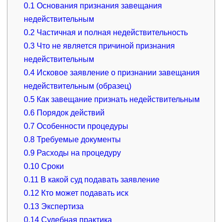
0.1
Основания признания завещания
недействительным
0.2
Частичная и полная недействительность
0.3
Что не является причиной признания
недействительным
0.4
Исковое заявление о признании завещания
недействительным (образец)
0.5
Как завещание признать недействительным
0.6
Порядок действий
0.7
Особенности процедуры
0.8
Требуемые документы
0.9
Расходы на процедуру
0.10
Сроки
0.11
В какой суд подавать заявление
0.12
Кто может подавать иск
0.13
Экспертиза
0.14
Судебная практика