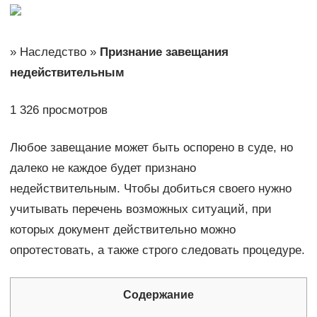
» Наследство »
Признание завещания
недействительным
1 326 просмотров
Любое завещание может быть оспорено в суде, но
далеко не каждое будет признано
недействительным. Чтобы добиться своего нужно
учитывать перечень возможных ситуаций, при
которых документ действительно можно
опротестовать, а также строго следовать процедуре.
Содержание