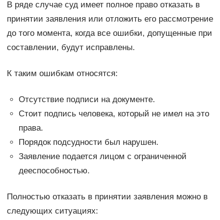
В ряде случае суд имеет полное право отказать в
принятии заявления или отложить его рассмотрение
до того момента, когда все ошибки, допущенные при
составлении, будут исправлены.
К таким ошибкам относятся:
Отсутствие подписи на документе.
Стоит подпись человека, который не имел на это
права.
Порядок подсудности был нарушен.
Заявление подается лицом с ограниченной
дееспособностью.
Полностью отказать в принятии заявления можно в
следующих ситуациях: