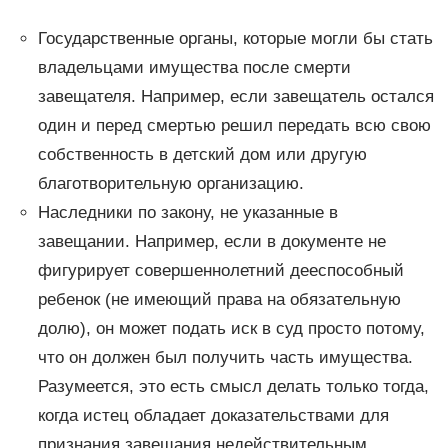
Государственные органы, которые могли бы стать
владельцами имущества после смерти
завещателя. Например, если завещатель остался
один и перед смертью решил передать всю свою
собственность в детский дом или другую
благотворительную организацию.
Наследники по закону, не указанные в
завещании. Например, если в документе не
фигурирует совершеннолетний дееспособный
ребенок (не имеющий права на обязательную
долю), он может подать иск в суд просто потому,
что он должен был получить часть имущества.
Разумеется, это есть смысл делать только тогда,
когда истец обладает доказательствами для
признания завещания недействительным.