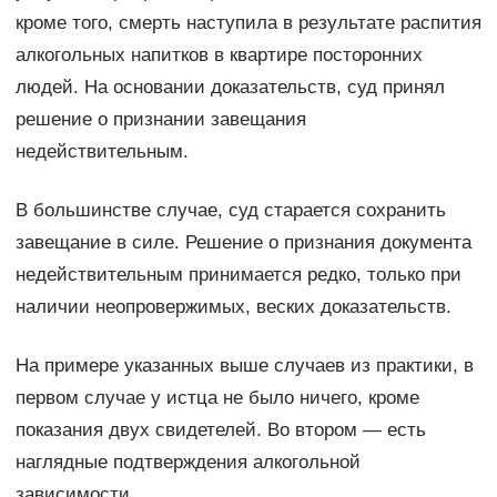
кроме того, смерть наступила в результате распития
алкогольных напитков в квартире посторонних
людей. На основании доказательств, суд принял
решение о признании завещания
недействительным.
В большинстве случае, суд старается сохранить
завещание в силе. Решение о признания документа
недействительным принимается редко, только при
наличии неопровержимых, веских доказательств.
На примере указанных выше случаев из практики, в
первом случае у истца не было ничего, кроме
показания двух свидетелей. Во втором — есть
наглядные подтверждения алкогольной
зависимости.