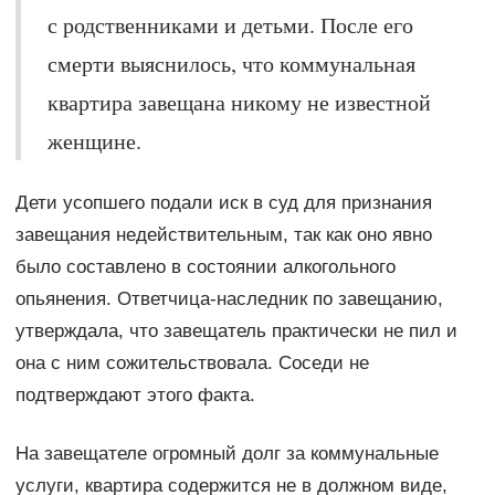
с родственниками и детьми. После его
смерти выяснилось, что коммунальная
квартира завещана никому не известной
женщине.
Дети усопшего подали иск в суд для признания
завещания недействительным, так как оно явно
было составлено в состоянии алкогольного
опьянения. Ответчица-наследник по завещанию,
утверждала, что завещатель практически не пил и
она с ним сожительствовала. Соседи не
подтверждают этого факта.
На завещателе огромный долг за коммунальные
услуги, квартира содержится не в должном виде,