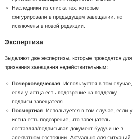
Наследники из списка тех, которые
фигурировали в предыдущем завещании, но
исключены в новой редакции.
Экспертиза
Выделяют две экспертизы, которые проводятся для
признания завещания недействительным:
Почерковедческая
. Используется в том случае,
если у истца есть подозрение на подделку
подписи завещателя.
Посмертная
. Используется в том случае, если у
истца есть подозрение, что завещатель
составлял/подписывал документ будучи не в
адекватном состоянии. Актуально для ситуаций,