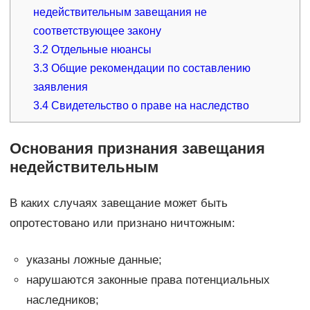
недействительным завещания не
соответствующее закону
3.2
Отдельные нюансы
3.3
Общие рекомендации по составлению
заявления
3.4
Свидетельство о праве на наследство
Основания признания завещания
недействительным
В каких случаях завещание может быть
опротестовано или признано ничтожным:
указаны ложные данные;
нарушаются законные права потенциальных
наследников;