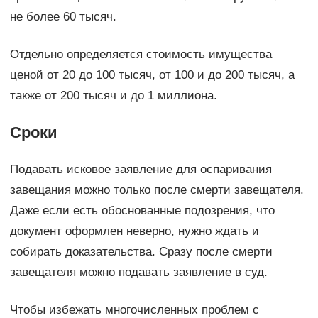
не более 60 тысяч.
Отдельно определяется стоимость имущества
ценой от 20 до 100 тысяч, от 100 и до 200 тысяч, а
также от 200 тысяч и до 1 миллиона.
Сроки
Подавать исковое заявление для оспаривания
завещания можно только после смерти завещателя.
Даже если есть обоснованные подозрения, что
документ оформлен неверно, нужно ждать и
собирать доказательства. Сразу после смерти
завещателя можно подавать заявление в суд.
Чтобы избежать многочисленных проблем с