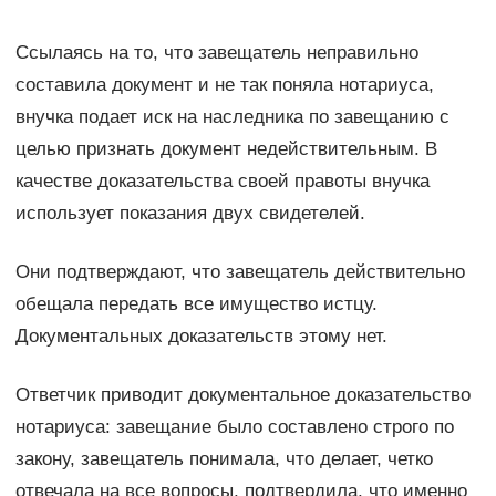
Ссылаясь на то, что завещатель неправильно
составила документ и не так поняла нотариуса,
внучка подает иск на наследника по завещанию с
целью признать документ недействительным. В
качестве доказательства своей правоты внучка
использует показания двух свидетелей.
Они подтверждают, что завещатель действительно
обещала передать все имущество истцу.
Документальных доказательств этому нет.
Ответчик приводит документальное доказательство
нотариуса: завещание было составлено строго по
закону, завещатель понимала, что делает, четко
отвечала на все вопросы, подтвердила, что именно