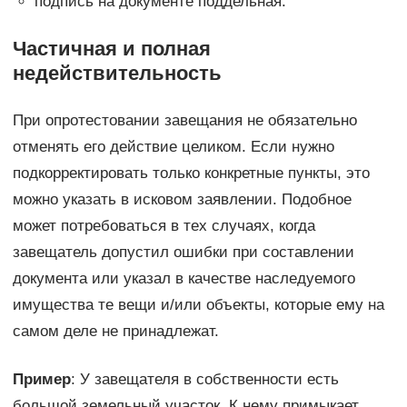
подпись на документе поддельная.
Частичная и полная
недействительность
При опротестовании завещания не обязательно
отменять его действие целиком. Если нужно
подкорректировать только конкретные пункты, это
можно указать в исковом заявлении. Подобное
может потребоваться в тех случаях, когда
завещатель допустил ошибки при составлении
документа или указал в качестве наследуемого
имущества те вещи и/или объекты, которые ему на
самом деле не принадлежат.
Пример
: У завещателя в собственности есть
большой земельный участок. К нему примыкает