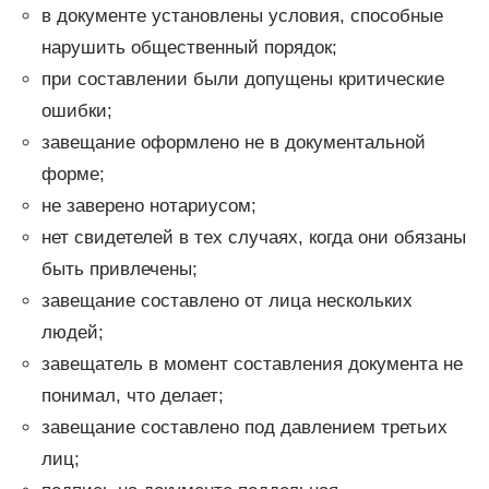
в документе установлены условия, способные
нарушить общественный порядок;
при составлении были допущены критические
ошибки;
завещание оформлено не в документальной
форме;
не заверено нотариусом;
нет свидетелей в тех случаях, когда они обязаны
быть привлечены;
завещание составлено от лица нескольких
людей;
завещатель в момент составления документа не
понимал, что делает;
завещание составлено под давлением третьих
лиц;