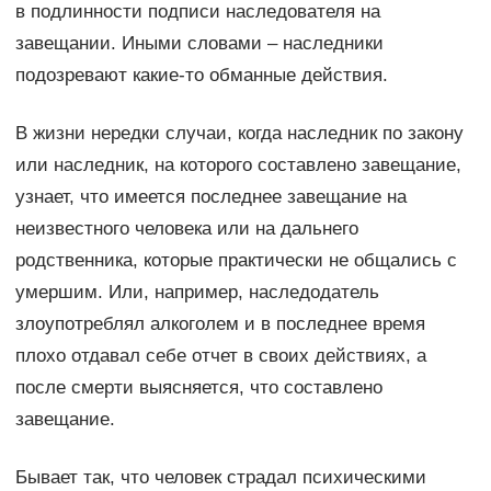
в подлинности подписи наследователя на
завещании. Иными словами – наследники
подозревают какие-то обманные действия.
В жизни нередки случаи, когда наследник по закону
или наследник, на которого составлено завещание,
узнает, что имеется последнее завещание на
неизвестного человека или на дальнего
родственника, которые практически не общались с
умершим. Или, например, наследодатель
злоупотреблял алкоголем и в последнее время
плохо отдавал себе отчет в своих действиях, а
после смерти выясняется, что составлено
завещание.
Бывает так, что человек страдал психическими