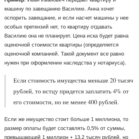
машину по завещанию Василию. Анна хочет
оспорить завещание, и если насчет машины у нее
особых претензий нет, то квартиру отдавать
Василию она не планирует. Цена иска будет равна
оценочной стоимости квартиры (определяется
оценочной компанией. Такой документ все равно
нужен при оформлении наследства у нотариуса).
Если стоимость имущества меньше 20 тысяч
рублей, то истцу придется заплатить 4% от
его стоимости, но не менее 400 рублей.
Если же имущество стоит больше 1 миллиона, то
размер оплаты будет составлять 0,5% от суммы,
превышающей 1 миллион + 13,2 тысяч рублей, но