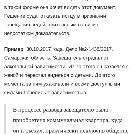
в такой форме она хочет видеть этот документ.
Решение суда: отказать истцу в признании
завещания недействительным в связи с
недостатком доказательств.
Пример
: 30.10.2017 года. Дело №2-1438/2017.
Самарская область. Завещатель страдал от
алкогольной зависимости. Из-за этого он развелся с
женой и перестал видеться с детьми. До этого
момента за ним ухаживали и всеми доступными
силами боролись с зависимостью.
В процессе развода завещателю была
приобретена коммунальная квартира, куда
он и съехал, практически исключив общение