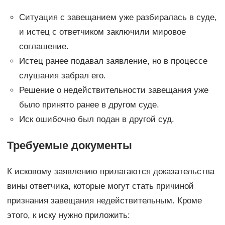
Ситуация с завещанием уже разбиралась в суде,
и истец с ответчиком заключили мировое
соглашение.
Истец ранее подавал заявление, но в процессе
слушания забрал его.
Решение о недействительности завещания уже
было принято ранее в другом суде.
Иск ошибочно был подан в другой суд.
Требуемые документы
К исковому заявлению прилагаются доказательства
вины ответчика, которые могут стать причиной
признания завещания недействительным. Кроме
этого, к иску нужно приложить: