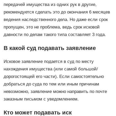
передачей имущества из одних рук в другие,
рекомендуется сделать это до окончания 6 месяцев
ведения наследственного дела. Но даже если срок
пропущен, это не проблема, ведь срок исковой
давности по делам такого типа составляет 3 года.
В какой суд подавать заявление
Исковое заявление подается в суд по месту
нахождения имущества (или самой большой/
дорогостоящей его части). Если самостоятельно
добраться до суда по тем или иным причинам
невозможно, заявление можно направить по почте
заказным письмом с уведомлением.
Кто может подавать иск