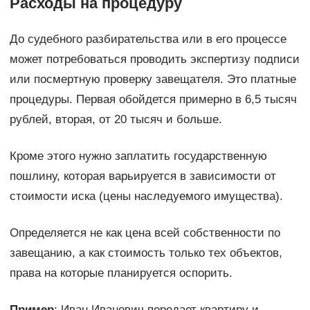
Расходы на процедуру
До судебного разбирательства или в его процессе
может потребоваться проводить экспертизу подписи
или посмертную проверку завещателя. Это платные
процедуры. Первая обойдется примерно в 6,5 тысяч
рублей, вторая, от 20 тысяч и больше.
Кроме этого нужно заплатить государственную
пошлину, которая варьируется в зависимости от
стоимости иска (цены наследуемого имущества).
Определяется не как цена всей собственности по
завещанию, а как стоимость только тех объектов,
права на которые планируется оспорить.
Пример
: Иван Иванович передает квартиру и