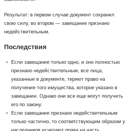
Результат: в первом случае документ сохранил
свою силу, во втором — завещание признано
недействительным.
Последствия
Если завещание только одно, и оно полностью
признано недействительным, все лица,
указанные в документе, теряют право на
получение того имущества, которое указано в
завещании. Однако они все еще могут получить
его по закону.
Если завещание признано недействительным
только частично, то соответствующим образом у
наследников исчезают права на часть