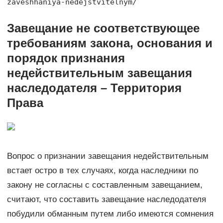
zaveshhaniya-nedejstvitelnym/
Завещание не соответствующее
требованиям закона, основания и
порядок признания
недействительным завещания
наследодателя – Территория
Права
Вопрос о признании завещания недействительным
встает остро в тех случаях, когда наследники по
закону не согласны с составленным завещанием,
считают, что составить завещание наследодателя
побудили обманным путем либо имеются сомнения