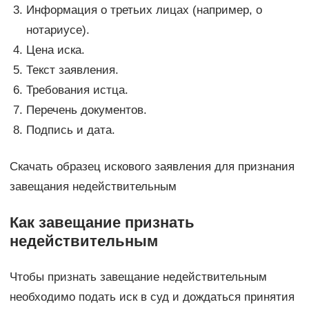
Информация о третьих лицах (например, о
нотариусе).
Цена иска.
Текст заявления.
Требования истца.
Перечень документов.
Подпись и дата.
Скачать образец искового заявления для признания
завещания недействительным
Как завещание признать
недействительным
Чтобы признать завещание недействительным
необходимо подать иск в суд и дождаться принятия