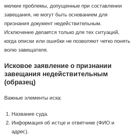
мелкие проблемы, допущенные при составлении
завещания, не могут быть основанием для
признания документ недействительным.
Исключение делается только для тех ситуаций,
когда описки или ошибки не позволяют четко понять
волю завещателя.
Исковое заявление о признании
завещания недействительным
(образец)
Важные элементы иска:
Название суда.
Информация об истце и ответчике (ФИО и
адрес).