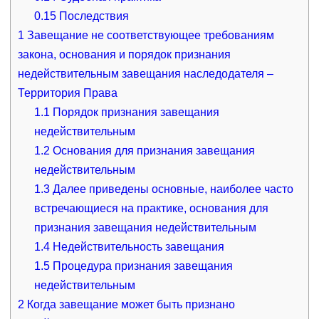
0.15
Последствия
1
Завещание не соответствующее требованиям
закона, основания и порядок признания
недействительным завещания наследодателя –
Территория Права
1.1
Порядок признания завещания
недействительным
1.2
Основания для признания завещания
недействительным
1.3
Далее приведены основные, наиболее часто
встречающиеся на практике, основания для
признания завещания недействительным
1.4
Недействительность завещания
1.5
Процедура признания завещания
недействительным
2
Когда завещание может быть признано