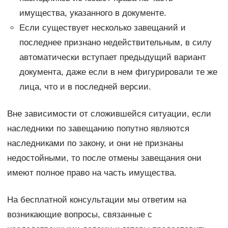
имущества, указанного в документе.
Если существует несколько завещаний и
последнее признано недействительным, в силу
автоматически вступает предыдущий вариант
документа, даже если в нем фигурировали те же
лица, что и в последней версии.
Вне зависимости от сложившейся ситуации, если
наследники по завещанию попутно являются
наследниками по закону, и они не признаны
недостойными, то после отмены завещания они
имеют полное право на часть имущества.
На бесплатной консультации мы ответим на
возникающие вопросы, связанные с