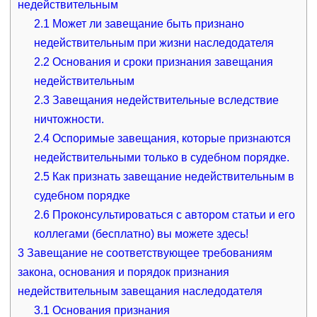
недействительным
2.1
Может ли завещание быть признано
недействительным при жизни наследодателя
2.2
Основания и сроки признания завещания
недействительным
2.3
Завещания недействительные вследствие
ничтожности.
2.4
Оспоримые завещания, которые признаются
недействительными только в судебном порядке.
2.5
Как признать завещание недействительным в
судебном порядке
2.6
Проконсультироваться с автором статьи и его
коллегами (бесплатно) вы можете здесь!
3
Завещание не соответствующее требованиям
закона, основания и порядок признания
недействительным завещания наследодателя
3.1
Основания признания