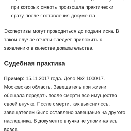
при которых смерть произошла практически
сразу после составления документа.
Экспертизы могут проводиться до подачи иска. В
таком случае отчеты следует приложить к
заявлению в качестве доказательства.
Судебная практика
Пример
: 15.11.2017 года. Дело №2-1000/17.
Московская область. Завещатель при жизни
обещала передать после смерти все имущество
своей внучке. После смерти, как выяснилось,
завещателем было оставлено завещание на другого
наследника. В документе внучка не упоминалась
вовсе.