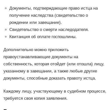
Документы, подтверждающие право истца на
получение наследства (свидетельство о
рождении или завещание).
Свидетельство о смерти наследодателя.
Квитанция об оплате госпошлины.
Дополнительно можно приложить
правоустанавливающие документы на
собственность, которая отойдет (или отошла) лицу,
указанному в завещании, а также любые другие
документы, способные доказать правоту истца.
Каждому лицу, участвующему в судебном процессе,
требуется своя копия заявления.