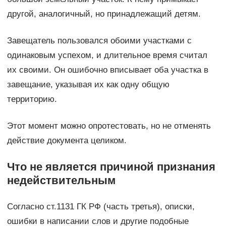
другой, аналогичный, но принадлежащий детям.
Завещатель пользовался обоими участками с
одинаковым успехом, и длительное время считал
их своими. Он ошибочно вписывает оба участка в
завещание, указывая их как одну общую
территорию.
Этот момент можно опротестовать, но не отменять
действие документа целиком.
Что не является причиной признания
недействительным
Согласно ст.1131 ГК РФ (часть третья), описки,
ошибки в написании слов и другие подобные