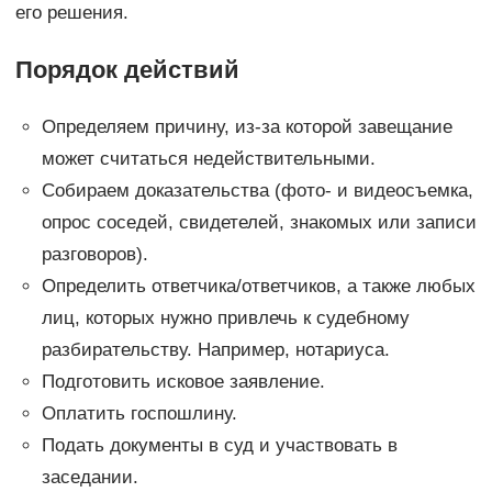
его решения.
Порядок действий
Определяем причину, из-за которой завещание
может считаться недействительными.
Собираем доказательства (фото- и видеосъемка,
опрос соседей, свидетелей, знакомых или записи
разговоров).
Определить ответчика/ответчиков, а также любых
лиц, которых нужно привлечь к судебному
разбирательству. Например, нотариуса.
Подготовить исковое заявление.
Оплатить госпошлину.
Подать документы в суд и участвовать в
заседании.