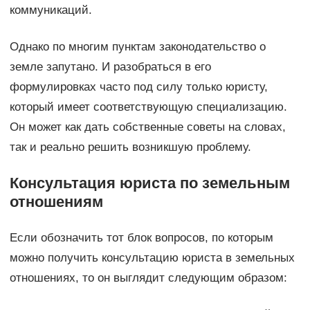
коммуникаций.
Однако по многим пунктам законодательство о
земле запутано. И разобраться в его
формулировках часто под силу только юристу,
который имеет соответствующую специализацию.
Он может как дать собственные советы на словах,
так и реально решить возникшую проблему.
Консультация юриста по земельным
отношениям
Если обозначить тот блок вопросов, по которым
можно получить консультацию юриста в земельных
отношениях, то он выглядит следующим образом: