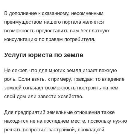
В дополнение к сказанному, несомненным
преимуществом нашего портала является
возможность предоставить вам бесплатную
консультацию по правам потребителя.
Услуги юриста по земле
Не секрет, что для многих земля играет важную
роль. Если взять, к примеру, граждан, то владение
землей означает возможность построить на нём
свой дом или завести хозяйство.
Для предприятий земельные отношения также
находятся не на последнем месте, поскольку нужно
решать вопросы с застройкой, прокладкой