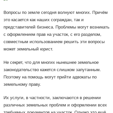
Вопросы по земле сегодня волнуют многих. Причём
это касается как наших сограждан, так и
представителей бизнеса. Проблемы могут возникать
с оформлением прав на участок, с его разделом,
совместным использованием решить эти вопросы
может земельный юрист.
Не секрет, что для многих нынешнее земельное
законодательство кажется слишком запутанным.
Поэтому на помощь могут прийти адвокаты по
земельному праву.
Их услуги, в частности, заключаются в решении
различных земельных проблем и оформлении всех
требуемых документов на участок. Однако это ещё