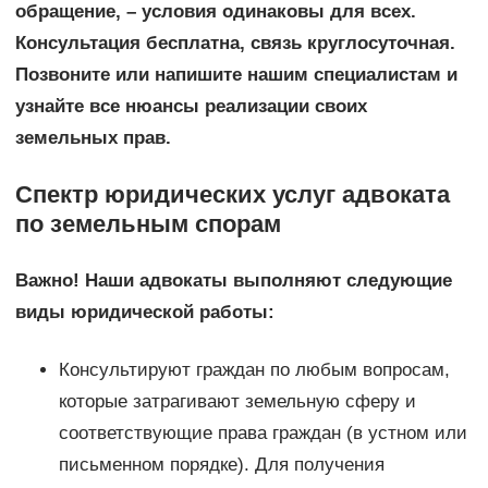
обращение, – условия одинаковы для всех.
Консультация бесплатна, связь круглосуточная.
Позвоните или напишите нашим специалистам и
узнайте все нюансы реализации своих
земельных прав.
Спектр юридических услуг адвоката
по земельным спорам
Важно! Наши адвокаты выполняют следующие
виды юридической работы:
Консультируют граждан по любым вопросам,
которые затрагивают земельную сферу и
соответствующие права граждан (в устном или
письменном порядке). Для получения