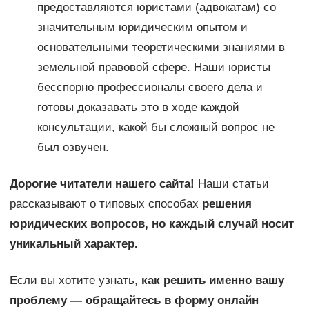
предоставляются юристами (адвокатам) со
значительным юридическим опытом и
основательными теоретическими знаниями в
земельной правовой сфере. Наши юристы
бесспорно профессионалы своего дела и
готовы доказавать это в ходе каждой
консультации, какой бы сложный вопрос не
был озвучен.
Дорогие читатели нашего сайта!
Наши статьи
рассказывают о типовых способах
решения
юридических вопросов, но каждый случай носит
уникальный характер.
Если вы хотите узнать,
как решить именно вашу
проблему — обращайтесь в форму онлайн