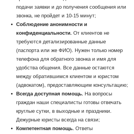
подачи заявки и до получения сообщения или
звонка, не пройдет и 10-15 минут;
Соблюдение анонимности и
конфиденциальности.
От клиентов не
требуются детализированные данные
(паспорта или же ФИО). Нужен только номер
телефона для обратного звонка и имя для
удобства общения. Все данные остаются
между обратившимся клиентом и юристом
(адвокатом), предоставляющим консультацию;
Всегда доступная помощь.
На вопросы
граждан наши специалисты готовы отвечать
круглые сутки, в выходные и праздники.
Дежурные юристы всегда на связи;
Компетентная помощь.
Ответы