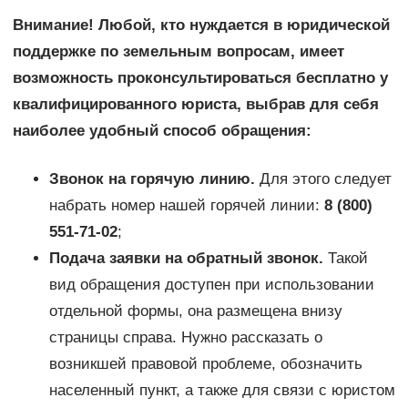
Внимание! Любой, кто нуждается в юридической
поддержке по земельным вопросам, имеет
возможность проконсультироваться бесплатно у
квалифицированного юриста, выбрав для себя
наиболее удобный способ обращения:
Звонок на горячую линию.
Для этого следует
набрать номер нашей горячей линии:
8 (800)
551-71-02
;
Подача заявки на обратный звонок.
Такой
вид обращения доступен при использовании
отдельной формы, она размещена внизу
страницы справа. Нужно рассказать о
возникшей правовой проблеме, обозначить
населенный пункт, а также для связи с юристом