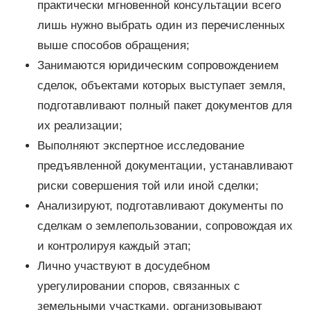
практически мгновенной консультации всего
лишь нужно выбрать один из перечисленных
выше способов обращения;
Занимаются юридическим сопровождением
сделок, объектами которых выступает земля,
подготавливают полный пакет документов для
их реализации;
Выполняют экспертное исследование
предъявленной документации, устанавливают
риски совершения той или иной сделки;
Анализируют, подготавливают документы по
сделкам о землепользовании, сопровождая их
и контролируя каждый этап;
Лично участвуют в досудебном
урегулировании споров, связанных с
земельными участками, организовывают