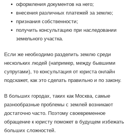
оформления документов на него;
внесения различных платежей за землю;
признания собственности;
получить консультацию при наследовании
земельного участка.
Если же необходимо разделить землю среди
нескольких людей (например, между бывшими
супругами), то консультация от юриста онлайн
подскажет, как это сделать правильно и по закону.
В больших городах, таких как Москва, самые
разнообразные проблемы с землей возникают
достаточно часто. Поэтому своевременное
обращение к юристу поможет в будущем избежать
больших сложностей.