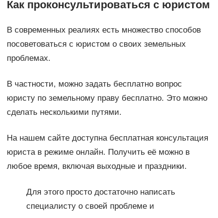
Как проконсультироваться с юристом
В современных реалиях есть множество способов
посоветоваться с юристом о своих земельных
проблемах.
В частности, можно задать бесплатно вопрос
юристу по земельному праву бесплатно. Это можно
сделать несколькими путями.
На нашем сайте доступна бесплатная консультация
юриста в режиме онлайн. Получить её можно в
любое время, включая выходные и праздники.
Для этого просто достаточно написать
специалисту о своей проблеме и