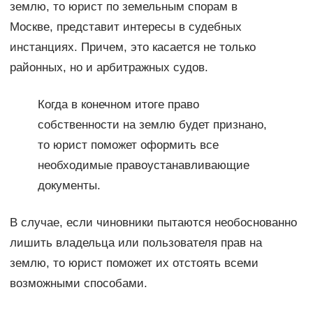
землю, то юрист по земельным спорам в
Москве, представит интересы в судебных
инстанциях. Причем, это касается не только
районных, но и арбитражных судов.
Когда в конечном итоге право
собственности на землю будет признано,
то юрист поможет оформить все
необходимые правоустанавливающие
документы.
В случае, если чиновники пытаются необоснованно
лишить владельца или пользователя прав на
землю, то юрист поможет их отстоять всеми
возможными способами.