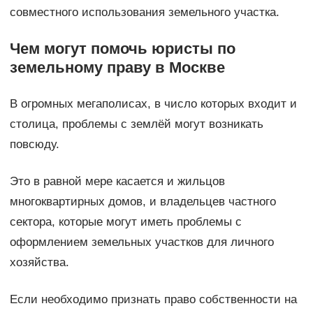
совместного использования земельного участка.
Чем могут помочь юристы по
земельному праву в Москве
В огромных мегаполисах, в число которых входит и
столица, проблемы с землёй могут возникать
повсюду.
Это в равной мере касается и жильцов
многоквартирных домов, и владельцев частного
сектора, которые могут иметь проблемы с
оформлением земельных участков для личного
хозяйства.
Если необходимо признать право собственности на