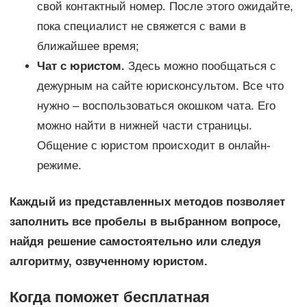
свой контактный номер. После этого ожидайте,
пока специалист не свяжется с вами в
ближайшее время;
Чат с юристом.
Здесь можно пообщаться с
дежурным на сайте юрисконсультом. Все что
нужно – воспользоваться окошком чата. Его
можно найти в нижней части страницы.
Общение с юристом происходит в онлайн-
режиме.
Каждый из представленных методов позволяет
заполнить все пробелы в выбранном вопросе,
найдя решение самостоятельно или следуя
алгоритму, озвученному юристом.
Когда поможет бесплатная