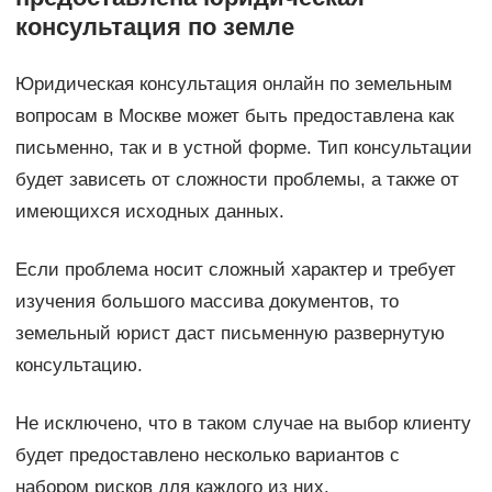
консультация по земле
Юридическая консультация онлайн по земельным
вопросам в Москве может быть предоставлена как
письменно, так и в устной форме. Тип консультации
будет зависеть от сложности проблемы, а также от
имеющихся исходных данных.
Если проблема носит сложный характер и требует
изучения большого массива документов, то
земельный юрист даст письменную развернутую
консультацию.
Не исключено, что в таком случае на выбор клиенту
будет предоставлено несколько вариантов с
набором рисков для каждого из них.