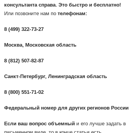
консультанта справа. Это быстро и бесплатно!
Или позвоните нам по
телефонам:
8 (499) 322-73-27
Москва, Московская область
8 (812) 507-82-87
Санкт-Петербург, Ленинградская область
8 (800) 551-71-02
Федеральный номер для других регионов России
Если ваш вопрос объемный
и его лучше задать в
письменном виде, то в конце статьи есть