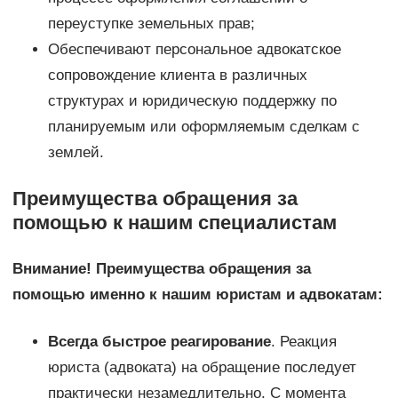
переуступке земельных прав;
Обеспечивают персональное адвокатское
сопровождение клиента в различных
структурах и юридическую поддержку по
планируемым или оформляемым сделкам с
землей.
Преимущества обращения за
помощью к нашим специалистам
Внимание! Преимущества обращения за
помощью именно к нашим юристам и адвокатам:
Всегда быстрое реагирование
. Реакция
юриста (адвоката) на обращение последует
практически незамедлительно. С момента