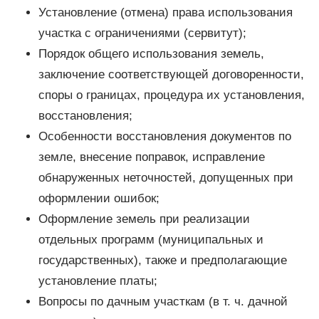
Установление (отмена) права использования
участка с ограничениями (сервитут);
Порядок общего использования земель,
заключение соответствующей договоренности,
споры о границах, процедура их установления,
восстановления;
Особенности восстановления документов по
земле, внесение поправок, исправление
обнаруженных неточностей, допущенных при
оформлении ошибок;
Оформление земель при реализации
отдельных программ (муниципальных и
государственных), также и предполагающие
установление платы;
Вопросы по дачным участкам (в т. ч. дачной