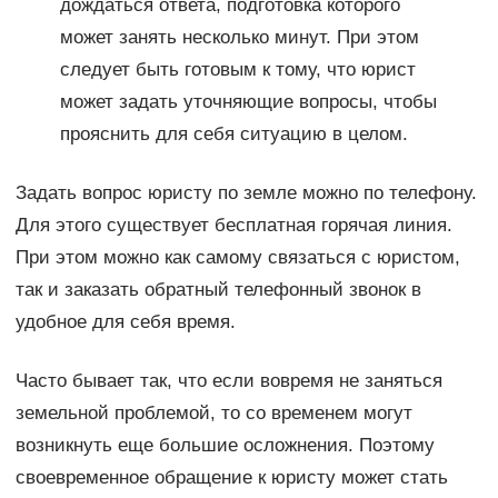
дождаться ответа, подготовка которого
может занять несколько минут. При этом
следует быть готовым к тому, что юрист
может задать уточняющие вопросы, чтобы
прояснить для себя ситуацию в целом.
Задать вопрос юристу по земле можно по телефону.
Для этого существует бесплатная горячая линия.
При этом можно как самому связаться с юристом,
так и заказать обратный телефонный звонок в
удобное для себя время.
Часто бывает так, что если вовремя не заняться
земельной проблемой, то со временем могут
возникнуть еще большие осложнения. Поэтому
своевременное обращение к юристу может стать