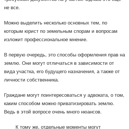
не все.
Можно выделить несколько основных тем, по
которым юрист по земельным спорам и вопросам
изложит профессиональное мнение.
В первую очередь, это способы оформления прав на
землю. Они могут отличаться в зависимости от
вида участка, его будущего назначения, а также от
личности собственника.
Граждане могут поинтересоваться у адвоката, о том,
каким способом можно приватизировать землю.
Ведь в этой вопросе очень много нюансов.
К тому же, отдельные моменты могут