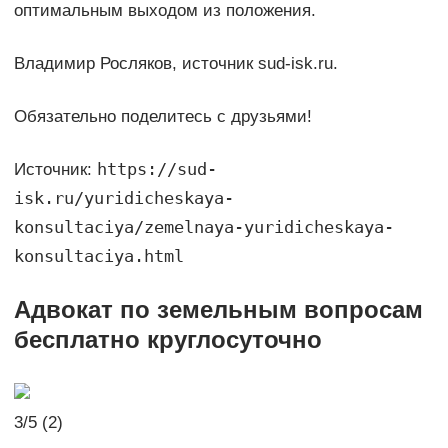
оптимальным выходом из положения.
Владимир Росляков, источник sud-isk.ru.
Обязательно поделитесь с друзьями!
https://sud-
Источник:
isk.ru/yuridicheskaya-
konsultaciya/zemelnaya-yuridicheskaya-
konsultaciya.html
Адвокат по земельным вопросам
бесплатно круглосуточно
3/5 (2)