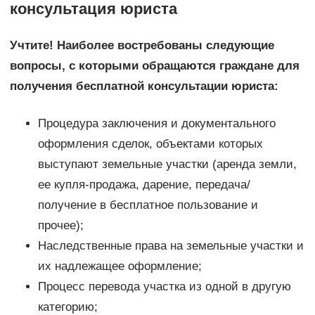
консультация юриста
Учтите! Наиболее востребованы следующие
вопросы, с которыми обращаются граждане для
получения бесплатной консультации юриста:
Процедура заключения и документального
оформления сделок, объектами которых
выступают земельные участки (аренда земли,
ее купля-продажа, дарение, передача/
получение в бесплатное пользование и
прочее);
Наследственные права на земельные участки и
их надлежащее оформление;
Процесс перевода участка из одной в другую
категорию;