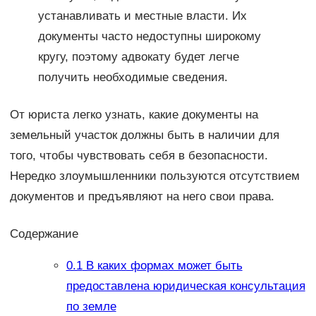
устанавливать и местные власти. Их
документы часто недоступны широкому
кругу, поэтому адвокату будет легче
получить необходимые сведения.
От юриста легко узнать, какие документы на
земельный участок должны быть в наличии для
того, чтобы чувствовать себя в безопасности.
Нередко злоумышленники пользуются отсутствием
документов и предъявляют на него свои права.
Содержание
0.1
В каких формах может быть
предоставлена юридическая консультация
по земле