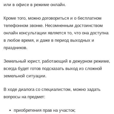
или в офисе в режиме онлайн.
Кроме того, можно договориться и о бесплатном
телефонном звонке. Несомненным достоинством
онлайн консультации является то, что она доступна
в любое время, и даже в период выходных и
праздников.
Земельный юрист, работающий в дежурном режиме,
всегда будет готов подсказать выход из сложной
земельной ситуации.
В ходе диалога со специалистом, можно задать
вопросы на предмет:
приобретения прав на участок;