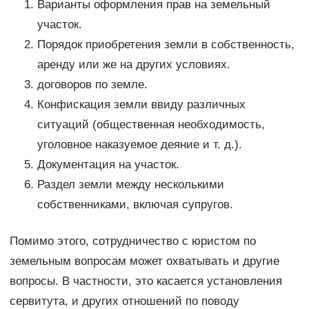
Варианты оформления прав на земельный
участок.
Порядок приобретения земли в собственность,
аренду или же на других условиях.
договоров по земле.
Конфискация земли ввиду различных
ситуаций (общественная необходимость,
уголовное наказуемое деяние и т. д.).
Документация на участок.
Раздел земли между несколькими
собственниками, включая супругов.
Помимо этого, сотрудничество с юристом по
земельным вопросам может охватывать и другие
вопросы. В частности, это касается установления
сервитута, и других отношений по поводу