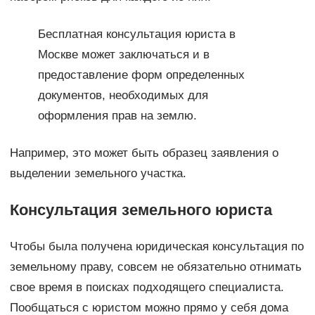
Бесплатная консультация юриста в
Москве может заключаться и в
предоставление форм определенных
документов, необходимых для
оформления прав на землю.
Например, это может быть образец заявления о
выделении земельного участка.
Консультация земельного юриста
Чтобы была получена юридическая консультация по
земельному праву, совсем не обязательно отнимать
свое время в поисках подходящего специалиста.
Пообщаться с юристом можно прямо у себя дома