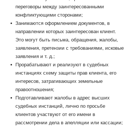
переговоры между заинтересованными
конфликтующими сторонами;
Занимаются оформлением документов, в
направлении которых заинтересован клиент.
Это могут быть письма, обращения, жалобы,
заявления, претензии с требованиями, исковые
заявления и т. д.;
Прорабатывают и реализуют в судебных
инстанциях схему защиты прав клиента, его
интересов, затрагивающих земельные
правоотношения;
Подготавливают жалобы в адрес высших
судебных инстанций, лично по просьбе
клиентов участвуют от его имени в
рассмотрении дела в апелляции или кассации;