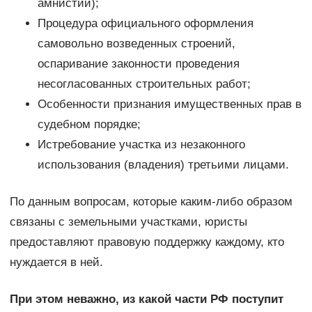
амнистии);
Процедура официального оформления
самовольно возведенных строений,
оспаривание законности проведения
несогласованных строительных работ;
Особенности признания имущественных прав в
судебном порядке;
Истребование участка из незаконного
использования (владения) третьими лицами.
По данным вопросам, которые каким-либо образом
связаны с земельными участками, юристы
предоставляют правовую поддержку каждому, кто
нуждается в ней.
При этом неважно, из какой части РФ поступит