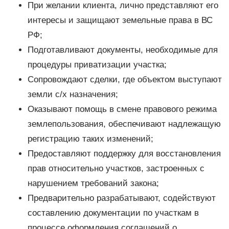
При желании клиента, лично представляют его
интересы и защищают земельные права в ВС
РФ;
Подготавливают документы, необходимые для
процедуры приватизации участка;
Сопровождают сделки, где объектом выступают
земли с/х назначения;
Оказывают помощь в смене правового режима
землепользования, обеспечивают надлежащую
регистрацию таких изменений;
Предоставляют поддержку для восстановления
прав относительно участков, застроенных с
нарушением требований закона;
Предварительно разрабатывают, содействуют
составлению документации по участкам в
процессе оформления соглашений о